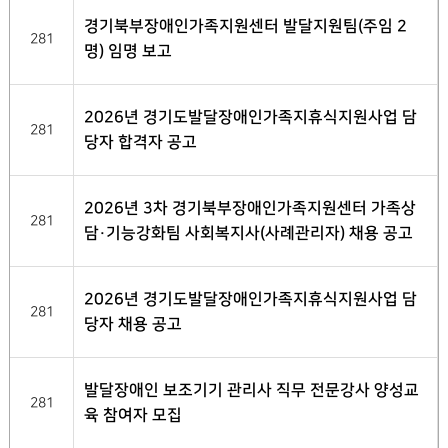
경기북부장애인가족지원센터 발달지원팀(주임 2
281
명) 임명 보고
2026년 경기도발달장애인가족지휴식지원사업 담
281
당자 합격자 공고
2026년 3차 경기북부장애인가족지원센터 가족상
281
담·기능강화팀 사회복지사(사례관리자) 채용 공고
2026년 경기도발달장애인가족지휴식지원사업 담
281
당자 채용 공고
발달장애인 보조기기 관리사 직무 전문강사 양성교
281
육 참여자 모집