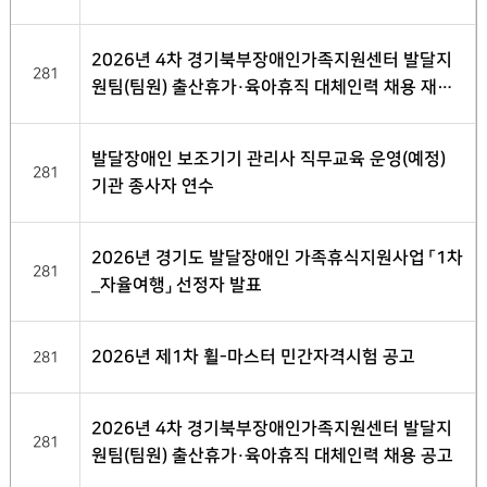
2026년 4차 경기북부장애인가족지원센터 발달지
281
원팀(팀원) 출산휴가·육아휴직 대체인력 채용 재공
고
발달장애인 보조기기 관리사 직무교육 운영(예정)
281
기관 종사자 연수
2026년 경기도 발달장애인 가족휴식지원사업 「1차
281
_자율여행」 선정자 발표
2026년 제1차 휠-마스터 민간자격시험 공고
281
2026년 4차 경기북부장애인가족지원센터 발달지
281
원팀(팀원) 출산휴가·육아휴직 대체인력 채용 공고