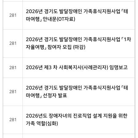
2026년 경기도 발달장애인 가족휴식지원사업 「테
281
마여행」 안내문(OT자료)
2026년 경기도 발달장애인 가족휴식지원사업 「1차
281
자율여행」 참여자 모집 (마감)
2026년 제3 차 사회복지사(사례관리자) 임명보고
281
2026년 경기도 발달장애인 가족휴식지원사업 「테
281
마여행」 선정자 발표
2026년도 장애자녀의 진로직업 설계 지원을 위한
281
가족 역할(심화)