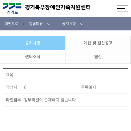
메인으로
알림마당
공지사항
공지사항
예산 및 결산공고
센터소식
웹진
제목
작성자
()
등록일자
파일첨부
첨부파일이 존재하지 않습니다.