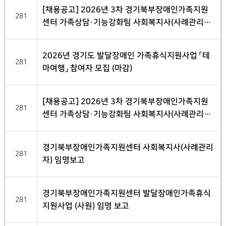
[채용공고] 2026년 3차 경기북부장애인가족지원
281
센터 가족상담·기능강화팀 사회복지사(사례관리자)
채용 최종 합격자 발표
2026년 경기도 발달장애인 가족휴식지원사업 「테
281
마여행」 참여자 모집 (마감)
[채용공고] 2026년 3차 경기북부장애인가족지원
281
센터 가족상담·기능강화팀 사회복지사(사례관리자)
채용 서류전형 합격자 발표
경기북부장애인가족지원센터 사회복지사(사례관리
281
자) 임명보고
경기북부장애인가족지원센터 발달장애인가족휴식
281
지원사업 (사원) 임명 보고