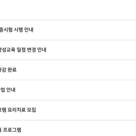
검증시험 시행 안내
양성교육 일정 변경 안내
마감 완료
사업 안내
그램 요리치료 모집
육 프로그램