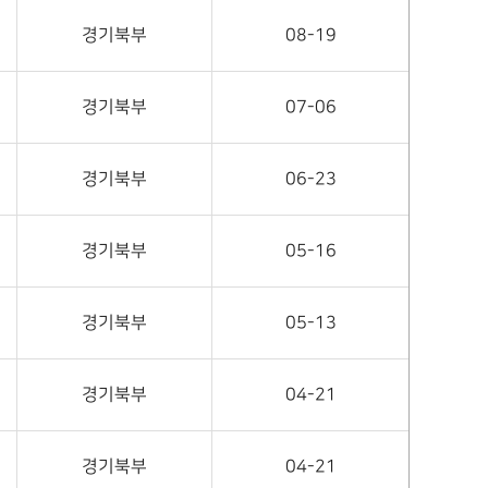
경기북부
08-19
경기북부
07-06
경기북부
06-23
경기북부
05-16
경기북부
05-13
경기북부
04-21
경기북부
04-21