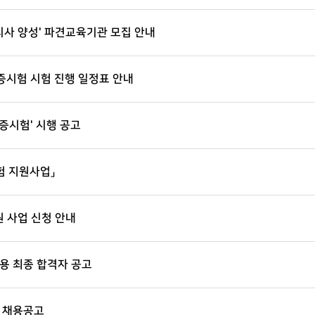
리사 양성' 파견교육기관 모집 안내
증시험 시험 진행 일정표 안내
증시험' 시행 공고
험 지원사업」
원 사업 신청 안내
 최종 합격자 공고
 채용공고