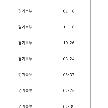
경기북부
02-16
경기북부
11-16
경기북부
10-26
경기북부
03-24
경기북부
03-07
경기북부
02-25
경기북부
02-09