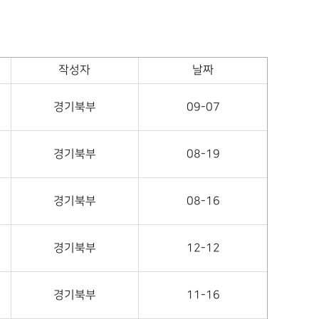
작성자
날짜
경기북부
09-07
경기북부
08-19
경기북부
08-16
경기북부
12-12
경기북부
11-16