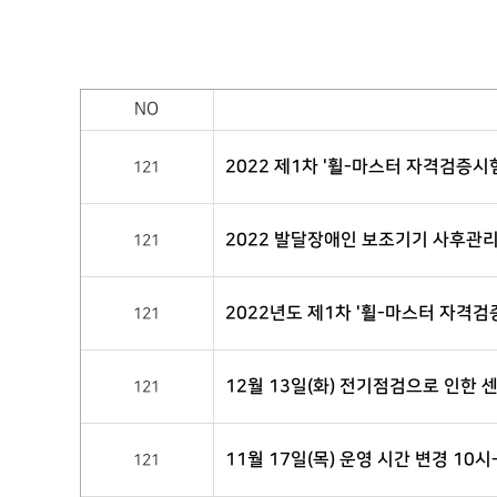
NO
2022 제1차 '휠-마스터 자격검증시
121
2022 발달장애인 보조기기 사후관
121
2022년도 제1차 '휠-마스터 자격검
121
12월 13일(화) 전기점검으로 인한 
121
11월 17일(목) 운영 시간 변경 10시
121