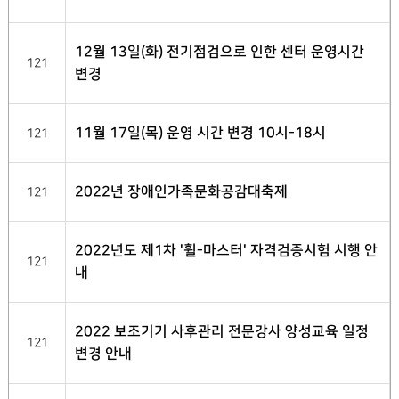
12월 13일(화) 전기점검으로 인한 센터 운영시간
121
변경
11월 17일(목) 운영 시간 변경 10시-18시
121
2022년 장애인가족문화공감대축제
121
2022년도 제1차 '휠-마스터' 자격검증시험 시행 안
121
내
2022 보조기기 사후관리 전문강사 양성교육 일정
121
변경 안내