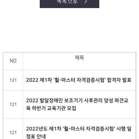
제목
NO
2022 제1차 '휠-마스터 자격검증시험' 합격자 발표
121
2022 발달장애인 보조기기 사후관리 양성 파견교
121
육 하반기 교육기관 모집
2022년도 제1차 '휠-마스터 자격검증시험' 시행 일
121
정표 안내