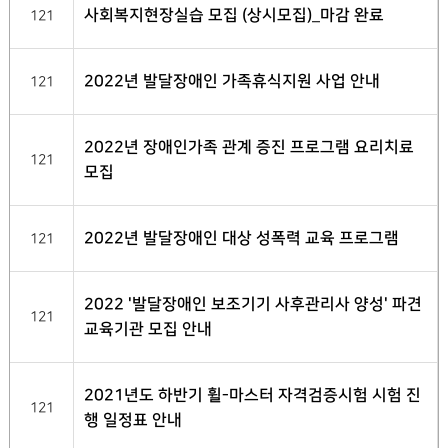
사회복지현장실습 모집 (상시모집)_마감 완료
121
2022년 발달장애인 가족휴식지원 사업 안내
121
2022년 장애인가족 관계 증진 프로그램 요리치료
121
모집
2022년 발달장애인 대상 성폭력 교육 프로그램
121
2022 '발달장애인 보조기기 사후관리사 양성' 파견
121
교육기관 모집 안내
2021년도 하반기 휠-마스터 자격검증시험 시험 진
121
행 일정표 안내