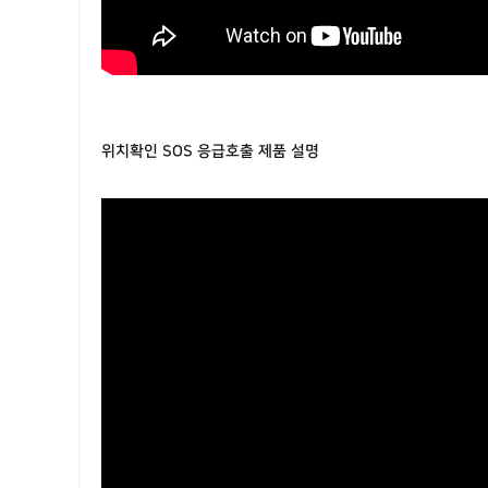
위치확인 SOS 응급호출 제품 설명