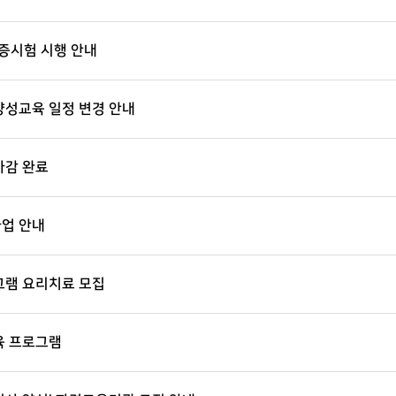
검증시험 시행 안내
양성교육 일정 변경 안내
마감 완료
사업 안내
그램 요리치료 모집
육 프로그램