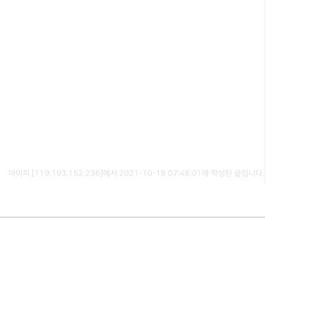
아이피 [119.193.152.236]에서 2021-10-18 07:48:01에 작성된 글입니다.