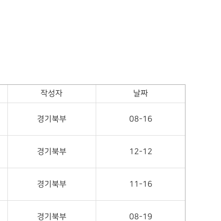
작성자
날짜
경기북부
08-16
경기북부
12-12
경기북부
11-16
경기북부
08-19