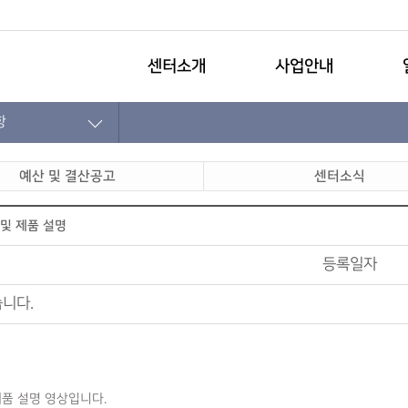
센터소개
사업안내
항
예산 및 결산공고
센터소식
및 제품 설명
등록일자
니다.
품 설명 영상입니다.