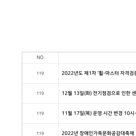
NO
2022년도 제1차 '휠-마스터 자격검
119
12월 13일(화) 전기점검으로 인한 
119
11월 17일(목) 운영 시간 변경 10시
119
2022년 장애인가족문화공감대축제
119