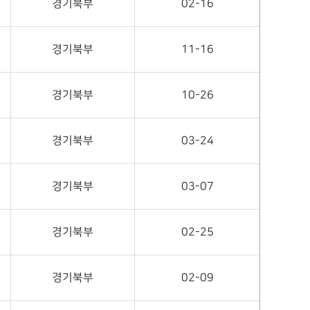
경기북부
02-16
경기북부
11-16
경기북부
10-26
경기북부
03-24
경기북부
03-07
경기북부
02-25
경기북부
02-09