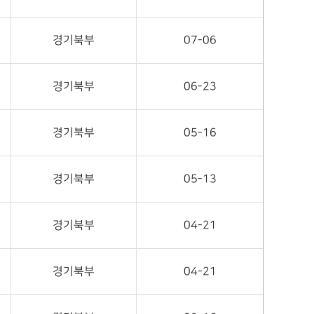
경기북부
07-06
경기북부
06-23
경기북부
05-16
경기북부
05-13
경기북부
04-21
경기북부
04-21