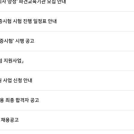
리사 양성' 파견교육기관 모집 안내
증시험 시험 진행 일정표 안내
증시험' 시행 공고
험 지원사업」
원 사업 신청 안내
 최종 합격자 공고
 채용공고