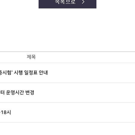
제목
증시험' 시행 일정표 안내
센터 운영시간 변경
-18시