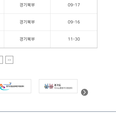
경기북부
09-17
경기북부
09-16
경기북부
11-30
>>