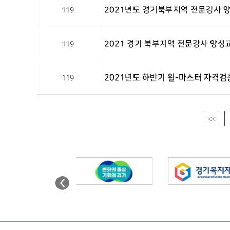
2021년도 경기북부지역 전문강사 
119
2021 경기 북부지역 전문강사 양성
119
2021년도 하반기 휠-마스터 자격검
119
<<