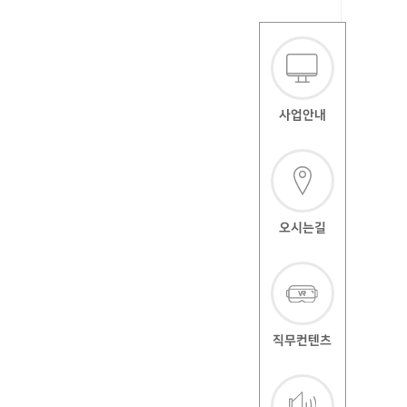
사업안내
오시는길
직무컨텐츠