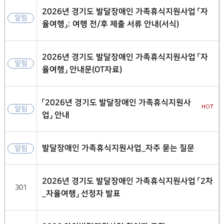
2026년 경기도 발달장애인 가족휴식지원사업 「자
알림
율여행」: 여행 전/후 제출 서류 안내(서식)
2026년 경기도 발달장애인 가족휴식지원사업 「자
알림
율여행」 안내문(OT자료)
「2026년 경기도 발달장애인 가족휴식지원사
알림
업」 안내
발달장애인 가족휴식지원사업_자주 묻는 질문
알림
2026년 경기도 발달장애인 가족휴식지원사업 「2차
301
_자율여행」 선정자 발표