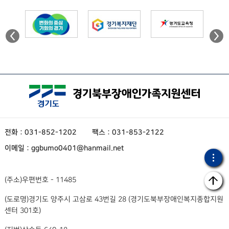
전화 : 031-852-1202
팩스 : 031-853-2122
이메일 : ggbumo0401@hanmail.net
(주소)
우편번호 - 11485
(도로명)
경기도 양주시 고삼로 43번길 28 (경기도북부장애인복지종합지원
센터 301호)