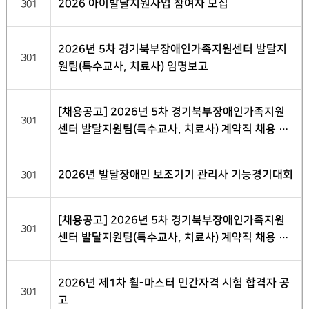
2026 아이발달지원사업 참여자 모집
301
2026년 5차 경기북부장애인가족지원센터 발달지
301
원팀(특수교사, 치료사) 임명보고
[채용공고] 2026년 5차 경기북부장애인가족지원
301
센터 발달지원팀(특수교사, 치료사) 계약직 채용 최
종 합격자 발표
2026년 발달장애인 보조기기 관리사 기능경기대회
301
[채용공고] 2026년 5차 경기북부장애인가족지원
301
센터 발달지원팀(특수교사, 치료사) 계약직 채용 서
류전형 합격자 발표
2026년 제1차 휠-마스터 민간자격 시험 합격자 공
301
고